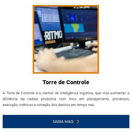
Torre de Controle
A Torre de Controle é a central de inteligência logística, que visa aumentar a
eficiência da cadeia produtiva com foco em planejamento, processos,
execução, métricas e correção dos desvios em tempo real.
SAIBA MAIS