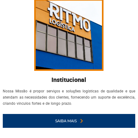
Institucional
Nossa Missão é propor serviços e soluções logísticas de qualidade e que
atendam as necessidades dos clientes, fornecendo um suporte de excelência,
criando vínculos fortes e de longo prazo.
SAIBA MAIS