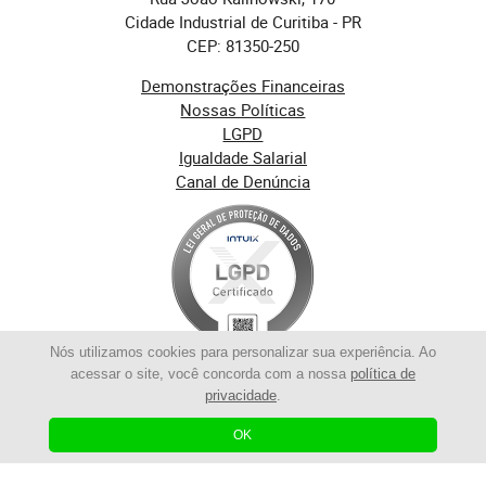
Cidade Industrial de Curitiba - PR
CEP: 81350-250
Demonstrações Financeiras
Nossas Políticas
LGPD
Igualdade Salarial
Canal de Denúncia
Nós utilizamos cookies para personalizar sua experiência. Ao
acessar o site, você concorda com a nossa
política de
privacidade
.
OK
© 2023 | Ritmo Logistica | Todos os Direitos Reservados