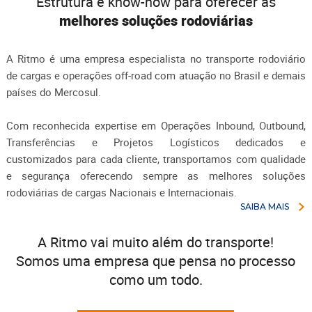
Estrutura e know-how para oferecer as
melhores soluções rodoviárias
A Ritmo é uma empresa especialista no transporte rodoviário
de cargas e operações off-road com atuação no Brasil e demais
países do Mercosul.
Com reconhecida expertise em Operações Inbound, Outbound,
Transferências e Projetos Logísticos dedicados e
customizados para cada cliente, transportamos com qualidade
e segurança oferecendo sempre as melhores soluções
rodoviárias de cargas Nacionais e Internacionais.
SAIBA MAIS
A Ritmo vai muito além do transporte!
Somos uma empresa que pensa no processo
como um todo.