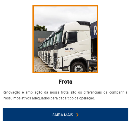
Frota
Renovação e ampliação da nossa frota são os diferenciais da companhia!
Possuímos ativos adequados para cada tipo de operação.
SAIBA MAIS