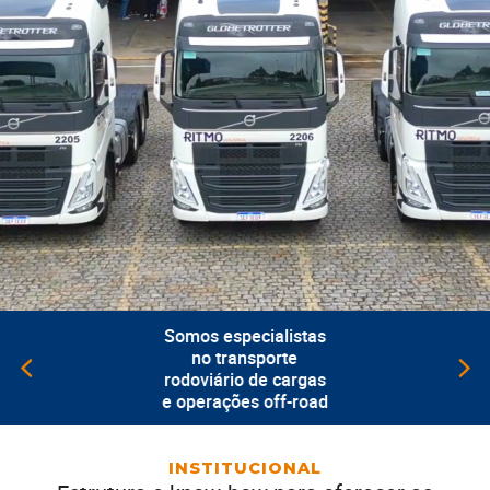
Somos especialistas
no transporte
rodoviário de cargas
e operações off-road
INSTITUCIONAL