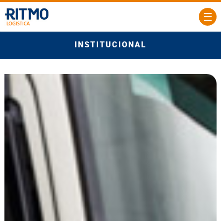
INSTITUCIONAL