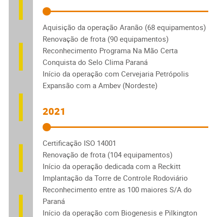
Aquisição da operação Aranão (68 equipamentos)
Renovação de frota (90 equipamentos)
Reconhecimento Programa Na Mão Certa
Conquista do Selo Clima Paraná
Início da operação com Cervejaria Petrópolis
Expansão com a Ambev (Nordeste)
2021
Certificação ISO 14001
Renovação de frota (104 equipamentos)
Início da operação dedicada com a Reckitt
Implantação da Torre de Controle Rodoviário
Reconhecimento entre as 100 maiores S/A do
Paraná
Início da operação com Biogenesis e Pilkington