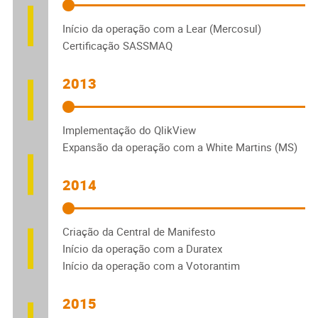
Início da operação com a Lear (Mercosul)
Certificação SASSMAQ
2013
Implementação do QlikView
Expansão da operação com a White Martins (MS)
2014
Criação da Central de Manifesto
Início da operação com a Duratex
Início da operação com a Votorantim
2015