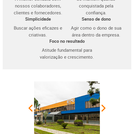
nossos colabo
radores,
conquistada pela
clientes e fornecedores.
confiança.
Simplicidade
Senso de dono
Buscar ações eficazes
e
Agir como o dono de sua
criativas.
área
dentro da empresa.
Foco no resultado
Atitude fundamental para
valorização e crescimento.