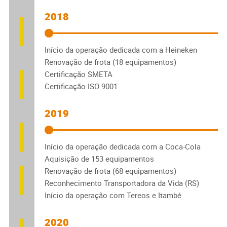
2018
Início da operação dedicada com a Heineken
Renovação de frota (18 equipamentos)
Certificação SMETA
Certificação ISO 9001
2019
Início da operação dedicada com a Coca-Cola
Aquisição de 153 equipamentos
Renovação de frota (68 equipamentos)
Reconhecimento Transportadora da Vida (RS)
Início da operação com Tereos e Itambé
2020