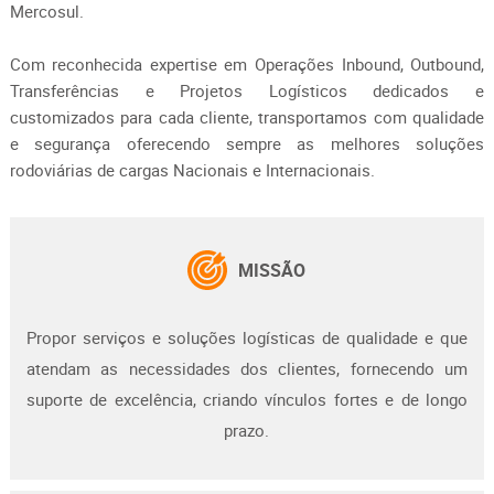
Mercosul.
Com reconhecida expertise em Operações Inbound, Outbound,
Transferências e Projetos Logísticos dedicados e
customizados para cada cliente, transportamos com qualidade
e segurança oferecendo sempre as melhores soluções
rodoviárias de cargas Nacionais e Internacionais.
MISSÃO
Propor serviços e soluções logísticas de qualidade e que
atendam as necessidades dos clientes, fornecendo um
suporte de excelência, criando vínculos fortes e de longo
prazo.