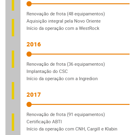
Renovação de frota (48 equipamentos)
Aquisição integral pela Novo Oriente
Início da operação com a WestRock
2016
Renovação de frota (36 equipamentos)
Implantação do CSC
Início da operação com a Ingredion
2017
Renovação de frota (91 equipamentos)
Certificação ABTI
Início da operação com CNH, Cargill e Klabin