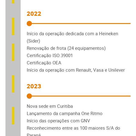
2022
Início da operação dedicada com a Heineken
(Sider)
Renovação de frota (24 equipamentos)
Certificação ISO 39001
Certificação OEA
Início da operação com Renault, Vasa e Unilever
2023
Nova sede em Curitiba
Lançamento da campanha One Ritmo
Início das operações com GNV
Reconhecimento entre as 100 maiores S/A do
Paraná