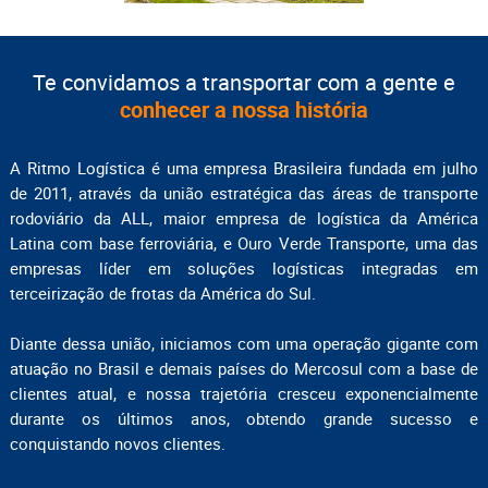
Te convidamos a transportar com a gente e
conhecer a nossa história
A Ritmo Logística é uma empresa Brasileira fundada em julho
de 2011, através da união estratégica das áreas de transporte
rodoviário da ALL, maior empresa de logística da América
Latina com base ferroviária, e Ouro Verde Transporte, uma das
empresas líder em soluções logísticas integradas em
terceirização de frotas da América do Sul.
Diante dessa união, iniciamos com uma operação gigante com
atuação no Brasil e demais países do Mercosul com a base de
clientes atual, e nossa trajetória cresceu exponencialmente
durante os últimos anos, obtendo grande sucesso e
conquistando novos clientes.