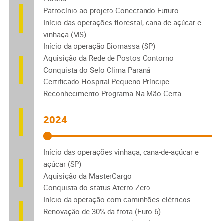
Patrocínio ao projeto Conectando Futuro
Início das operações florestal, cana-de-açúcar e
vinhaça (MS)
Início da operação Biomassa (SP)
Aquisição da Rede de Postos Contorno
Conquista do Selo Clima Paraná
Certificado Hospital Pequeno Príncipe
Reconhecimento Programa Na Mão Certa
2024
Início das operações vinhaça, cana-de-açúcar e
açúcar (SP)
Aquisição da MasterCargo
Conquista do status Aterro Zero
Início da operação com caminhões elétricos
Renovação de 30% da frota (Euro 6)