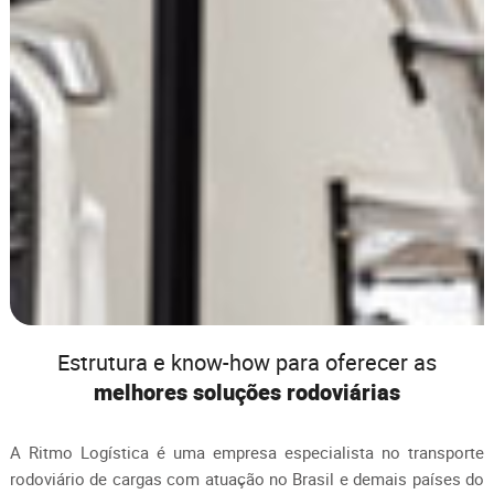
Estrutura e know-how
para oferecer as
melhores
soluções rodoviárias
A Ritmo Logística é uma empresa especialista no transporte
rodoviário de cargas com atuação no Brasil e demais países do